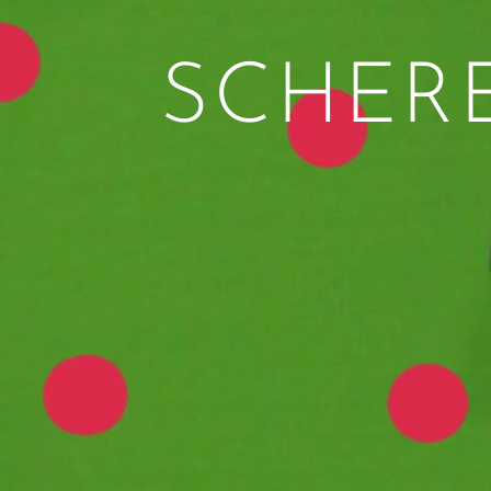
SCHER