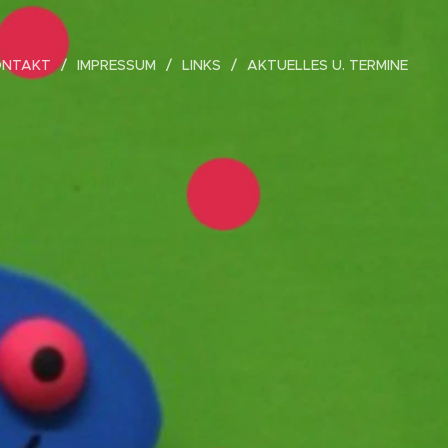
ONTAKT
IMPRESSUM
LINKS
AKTUELLES U. TERMINE