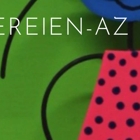
EREIEN-AZ