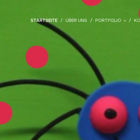
STARTSEITE
ÜBER UNS
PORTFOLIO
K